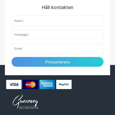
Håll kontakten
Prenumerera