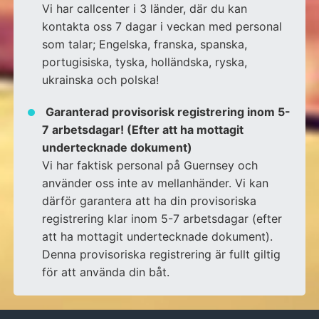
Vi har callcenter i 3 länder, där du kan
kontakta oss 7 dagar i veckan med personal
som talar; Engelska, franska, spanska,
portugisiska, tyska, holländska, ryska,
ukrainska och polska!
Garanterad provisorisk registrering inom 5-
7 arbetsdagar! (Efter att ha mottagit
undertecknade dokument)
Vi har faktisk personal på Guernsey och
använder oss inte av mellanhänder. Vi kan
därför garantera att ha din provisoriska
registrering klar inom 5-7 arbetsdagar (efter
att ha mottagit undertecknade dokument).
Denna provisoriska registrering är fullt giltig
för att använda din båt.