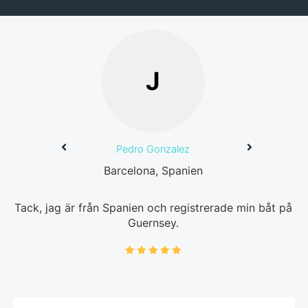
J
Pedro Gonzalez
Barcelona, Spanien
Tack, jag är från Spanien och registrerade min båt på
Guernsey.