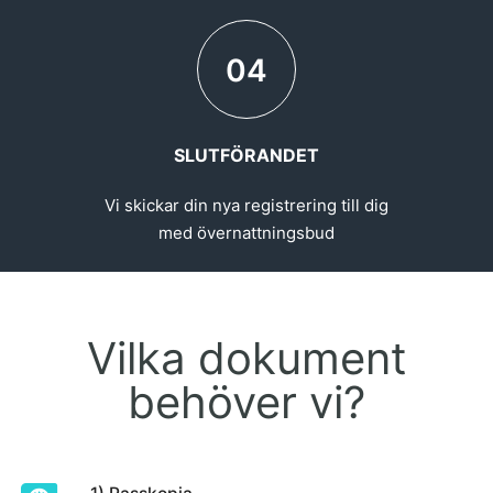
04
SLUTFÖRANDET
Vi skickar din nya registrering till dig
med övernattningsbud
Vilka dokument
behöver vi?