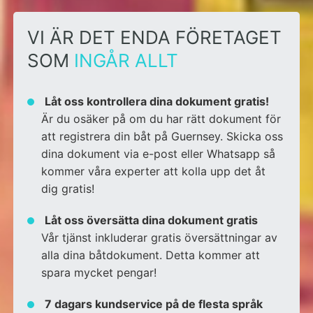
VI ÄR DET ENDA FÖRETAGET
SOM
INGÅR ALLT
Låt oss kontrollera dina dokument gratis!
Är du osäker på om du har rätt dokument för
att registrera din båt på Guernsey. Skicka oss
dina dokument via e-post eller
Whatsapp
så
kommer våra experter att kolla upp det åt
dig gratis!
Låt oss översätta dina dokument gratis
Vår tjänst inkluderar gratis översättningar av
alla dina båtdokument. Detta kommer att
spara mycket pengar!
7 dagars kundservice på de flesta språk