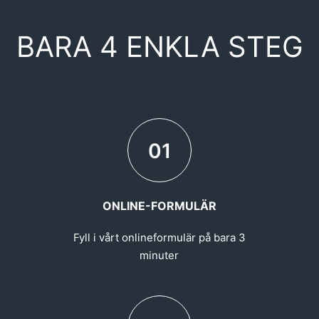
BARA 4 ENKLA STEG
01
ONLINE-FORMULÄR
Fyll i vårt onlineformulär på bara 3
minuter