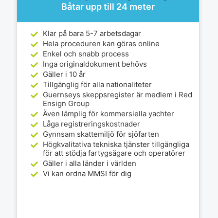
Båtar upp till 24 meter
Klar på bara 5-7 arbetsdagar
Hela proceduren kan göras online
Enkel och snabb process
Inga originaldokument behövs
Gäller i 10 år
Tillgänglig för alla nationaliteter
Guernseys skeppsregister är medlem i Red
Ensign Group
Även lämplig för kommersiella yachter
Låga registreringskostnader
Gynnsam skattemiljö för sjöfarten
Högkvalitativa tekniska tjänster tillgängliga
för att stödja fartygsägare och operatörer
Gäller i alla länder i världen
Vi kan ordna MMSI för dig