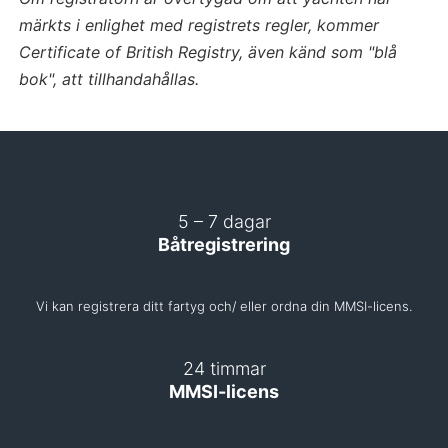
märkts i enlighet med registrets regler, kommer
Certificate of British Registry, även känd som "blå
bok", att tillhandahållas.
5 – 7 dagar
Båtregistrering
Vi kan registrera ditt fartyg och/ eller ordna din MMSI-licens.
24 timmar
MMSI-licens