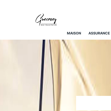
MAISON
ASSURANCE