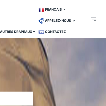
FRANÇAIS
APPELEZ-NOUS
AUTRES DRAPEAUX
CONTACTEZ