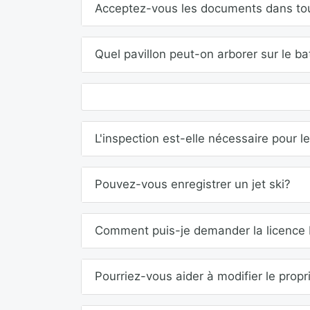
Acceptez-vous les documents dans tou
Quel pavillon peut-on arborer sur le 
L'inspection est-elle nécessaire pour 
Pouvez-vous enregistrer un jet ski?
Comment puis-je demander la licence
Pourriez-vous aider à modifier le propri