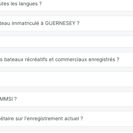
tes les langues ?
bateau immatriculé à GUERNESEY ?
les bateaux récréatifs et commerciaux enregistrés ?
 MMSI ?
étaire sur l'enregistrement actuel ?