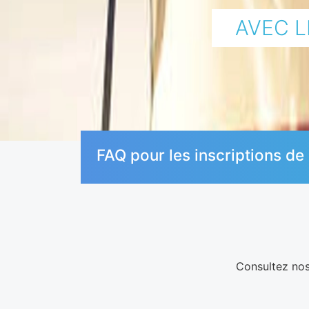
AVEC 
FAQ pour les inscriptions d
Consultez nos