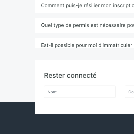
Comment puis-je résilier mon inscriptio
Quel type de permis est nécessaire po
Est-il possible pour moi d'immatricul
Rester connecté