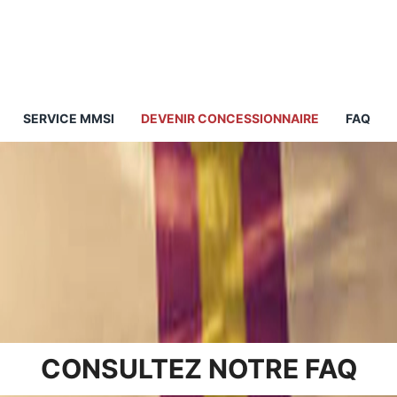
SERVICE MMSI
DEVENIR CONCESSIONNAIRE
FAQ
CONSULTEZ NOTRE FAQ