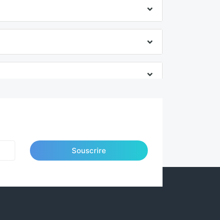
Souscrire